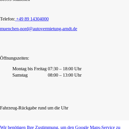
Telefon:
+49 89 14304000
muenchen-nord@autovermietung-arndt.de
Öffnungszeiten:
Montag bis Freitag
07:30 – 18:00 Uhr
Samstag
08:00 – 13:00 Uhr
Fahrzeug-Rückgabe rund um die Uhr
Wir benötigen Ihre Zustimmung, um den Google Maps-Service zu