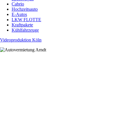
Cabrio
Hochzeitsauto
E-Autos
LKW FLOTTE
Kraftpakete
Kühlfahrzeuge
Videoproduktion Köln