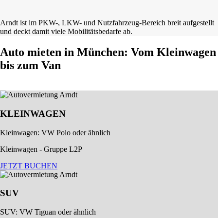
Arndt ist im PKW-, LKW- und Nutzfahrzeug-Bereich breit aufgestellt
und deckt damit viele Mobilitätsbedarfe ab.
Auto mieten in München: Vom Kleinwagen
bis zum Van
KLEINWAGEN
Kleinwagen: VW Polo oder ähnlich
Kleinwagen - Gruppe L2P
JETZT BUCHEN
SUV
SUV: VW Tiguan oder ähnlich