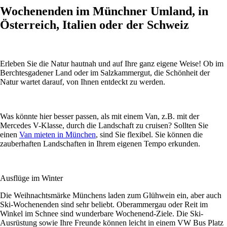
Wochenenden im Münchner Umland, in
Österreich, Italien oder der Schweiz
Erleben Sie die Natur hautnah und auf Ihre ganz eigene Weise! Ob im
Berchtesgadener Land oder im Salzkammergut, die Schönheit der
Natur wartet darauf, von Ihnen entdeckt zu werden.
Was könnte hier besser passen, als mit einem Van, z.B. mit der
Mercedes V-Klasse, durch die Landschaft zu cruisen? Sollten Sie
einen
Van mieten in München
, sind Sie flexibel. Sie können die
zauberhaften Landschaften in Ihrem eigenen Tempo erkunden.
Ausflüge im Winter
Die Weihnachtsmärke Münchens laden zum Glühwein ein, aber auch
Ski-Wochenenden sind sehr beliebt. Oberammergau oder Reit im
Winkel im Schnee sind wunderbare Wochenend-Ziele. Die Ski-
Ausrüstung sowie Ihre Freunde können leicht in einem VW Bus Platz