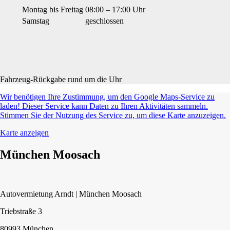
Montag bis Freitag
08:00 – 17:00 Uhr
Samstag
geschlossen
Fahrzeug-Rückgabe rund um die Uhr
Wir benötigen Ihre Zustimmung, um den Google Maps-Service zu
laden! Dieser Service kann Daten zu Ihren Aktivitäten sammeln.
Stimmen Sie der Nutzung des Service zu, um diese Karte anzuzeigen.
Karte anzeigen
München Moosach
Autovermietung Arndt | München Moosach
Triebstraße 3
80993 München