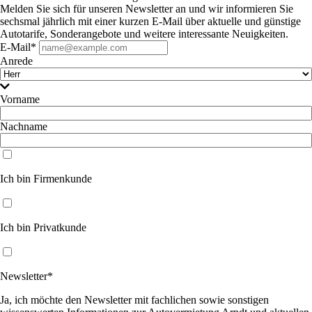
Melden Sie sich für unseren Newsletter an und wir informieren Sie
sechsmal jährlich mit einer kurzen E-Mail über aktuelle und günstige
Autotarife, Sonderangebote und weitere interessante Neuigkeiten.
E-Mail*
Anrede
Vorname
Nachname
Ich bin Firmenkunde
Ich bin Privatkunde
Newsletter*
Ja, ich möchte den Newsletter mit fachlichen sowie sonstigen