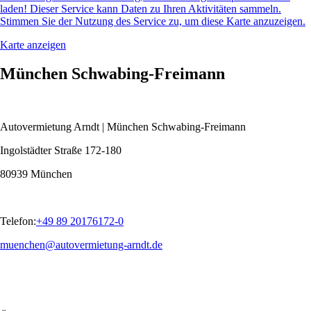
laden! Dieser Service kann Daten zu Ihren Aktivitäten sammeln.
Stimmen Sie der Nutzung des Service zu, um diese Karte anzuzeigen.
Karte anzeigen
München Schwabing-Freimann
Autovermietung Arndt | München Schwabing-Freimann
Ingolstädter Straße 172-180
80939 München
Telefon:
+49 89 20176172-0
muenchen@autovermietung-arndt.de