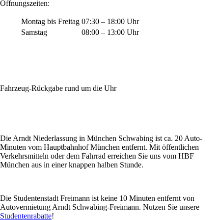
Öffnungszeiten:
Montag bis Freitag
07:30 – 18:00 Uhr
Samstag
08:00 – 13:00 Uhr
Fahrzeug-Rückgabe rund um die Uhr
Die Arndt Niederlassung in München Schwabing ist ca. 20 Auto-
Minuten vom Hauptbahnhof München entfernt. Mit öffentlichen
Verkehrsmitteln oder dem Fahrrad erreichen Sie uns vom HBF
München aus in einer knappen halben Stunde.
Die Studentenstadt Freimann ist keine 10 Minuten entfernt von
Autovermietung Arndt Schwabing-Freimann. Nutzen Sie unsere
Studentenrabatte
!