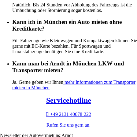
Natürlich. Bis 24 Stunden vor Abholung des Fahrzeugs ist die
Umbuchung oder Stornierung sogar kostenlos.
Kann ich in München ein Auto mieten ohne
Kreditkarte?
Für Fahrzeuge wie Kleinwagen und Kompaktwagen können Sie
gerne mit EC-Karte bezahlen. Für Sportwagen und
Luxusfahrzeuge benötigen Sie eine Kreditkarte.
Kann man bei Arndt in München LKW und
Transporter mieten?
Ja. Gerne geben wir Ihnen
mehr Informationen zum Transporter
mieten in München
.
Servicehotline
+49 2131 40678-222
Rufen Sie uns gern an.
Newsletter der Autovermietung Arndt