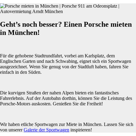
Geht’s noch besser? Einen Porsche mieten
in München!
Für die gehobene Stadtrundfahrt, vorbei am Karlsplatz, dem
Englischen Garten und nach Schwabing, eignet sich ein Sportwagen
ausgezeichnet. Wenn Sie genug von der Stadtluft haben, fahren Sie
einfach in den Süden.
Die kurvigen Straßen der nahen Alpen bieten ein fantastisches
Fahrerlebnis. Auf der Autobahn dorthin, können Sie die Leistung des
Porsche-Motors auskosten. Genießen Sie die Freiheit!
Wir haben etliche Sportwagen zur Miete in München. Lassen Sie sich
von unserer
Galerie der Sportwagen
inspirieren!