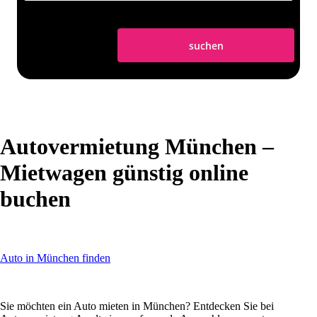
suchen
Autovermietung München –
Mietwagen günstig online
buchen
Auto in München finden
Sie möchten ein Auto mieten in München? Entdecken Sie bei