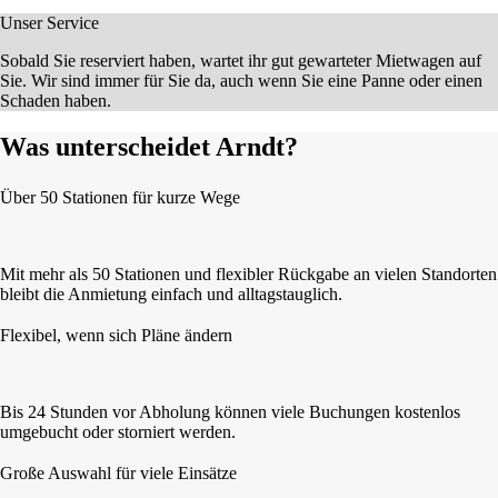
Unser Service
Sobald Sie reserviert haben, wartet ihr gut gewarteter Mietwagen auf
Sie. Wir sind immer für Sie da, auch wenn Sie eine Panne oder einen
Schaden haben.
Was unterscheidet Arndt?
Über 50 Stationen für kurze Wege
Mit mehr als 50 Stationen und flexibler Rückgabe an vielen Standorten
bleibt die Anmietung einfach und alltagstauglich.
Flexibel, wenn sich Pläne ändern
Bis 24 Stunden vor Abholung können viele Buchungen kostenlos
umgebucht oder storniert werden.
Große Auswahl für viele Einsätze