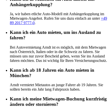
Anhängerkupplung?
Ja, wir haben etliche Auto-Modell mit Anhängerkupplung im
Mietwagen-Angebot. Rufen Sie uns dazu einfach an unter
+49
89 2017 9777-0
.
Kann ich ein Auto mieten, um ins Ausland zu
fahren?
Bei Autovermietung Arndt ist es möglich, mit dem Mietwagen
nach Österreich, Italien oder in die Schweiz zu fahren. Sie
müssen uns nur zuvor Bescheid geben, wenn Sie ins Ausland
fahren möchten. Das ist wichtig für Ihren Versicherungsschutz.
Kann ich ab 18 Jahren ein Auto mieten in
München?
Arndt vermietet Mietautos an junge Fahrer ab 19 Jahren. Sie
sollten bereits ein Jahr lang Fahrpraxis haben.
Kann ich meine Mietwagen-Buchung kurzfristig
ändern oder stornieren?