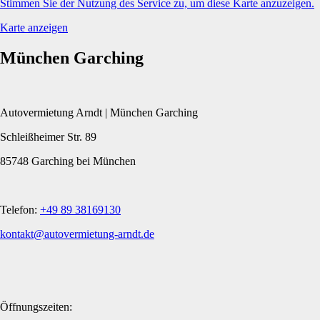
Stimmen Sie der Nutzung des Service zu, um diese Karte anzuzeigen.
Karte anzeigen
München Garching
Autovermietung Arndt | München Garching
Schleißheimer Str. 89
85748 Garching bei München
Telefon:
+49 89 38169130
kontakt@autovermietung-arndt.de
Öffnungszeiten: