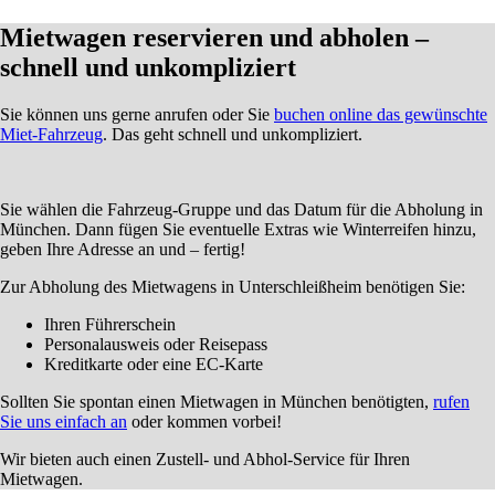
Mietwagen reservieren und abholen –
schnell und unkompliziert
Sie können uns gerne anrufen oder Sie
buchen online das gewünschte
Miet-Fahrzeug
. Das geht schnell und unkompliziert.
Sie wählen die Fahrzeug-Gruppe und das Datum für die Abholung in
München. Dann fügen Sie eventuelle Extras wie Winterreifen hinzu,
geben Ihre Adresse an und – fertig!
Zur Abholung des Mietwagens in Unterschleißheim benötigen Sie:
Ihren Führerschein
Personalausweis oder Reisepass
Kreditkarte oder eine EC-Karte
Sollten Sie spontan einen Mietwagen in München benötigten,
rufen
Sie uns einfach an
oder kommen vorbei!
Wir bieten auch einen Zustell- und Abhol-Service für Ihren
Mietwagen.