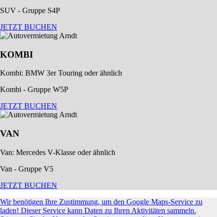
SUV - Gruppe S4P
JETZT BUCHEN
KOMBI
Kombi: BMW 3er Touring oder ähnlich
Kombi - Gruppe W5P
JETZT BUCHEN
VAN
Van: Mercedes V-Klasse oder ähnlich
Van - Gruppe V5
JETZT BUCHEN
Wir benötigen Ihre Zustimmung, um den Google Maps-Service zu
laden! Dieser Service kann Daten zu Ihren Aktivitäten sammeln.