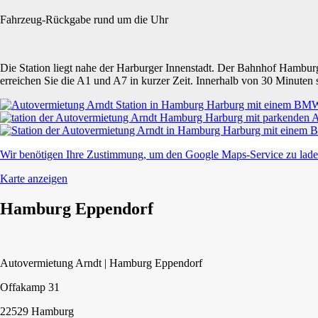
Fahrzeug-Rückgabe rund um die Uhr
Die Station liegt nahe der Harburger Innenstadt. Der Bahnhof Hambu
erreichen Sie die A1 und A7 in kurzer Zeit. Innerhalb von 30 Minute
Wir benötigen Ihre Zustimmung, um den Google Maps-Service zu laden
Karte anzeigen
Hamburg Eppendorf
Autovermietung Arndt | Hamburg Eppendorf
Offakamp 31
22529 Hamburg