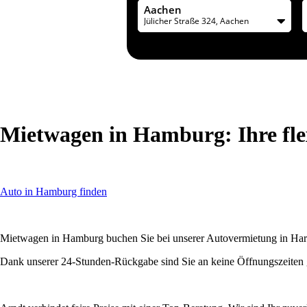
Aachen
Jülicher Straße 324, Aachen
Mietwagen in Hamburg: Ihre fle
Auto in Hamburg finden
Mietwagen in Hamburg buchen Sie bei unserer Autovermietung in Harb
Dank unserer 24-Stunden-Rückgabe sind Sie an keine Öffnungszeite