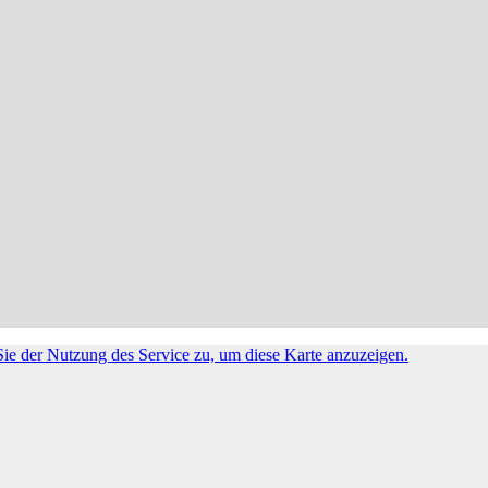
ie der Nutzung des Service zu, um diese Karte anzuzeigen.