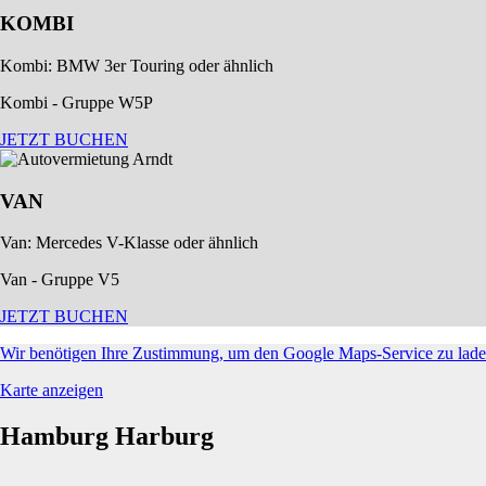
KOMBI
Kombi: BMW 3er Touring oder ähnlich
Kombi - Gruppe W5P
JETZT BUCHEN
VAN
Van: Mercedes V-Klasse oder ähnlich
Van - Gruppe V5
JETZT BUCHEN
Wir benötigen Ihre Zustimmung, um den Google Maps-Service zu laden
Karte anzeigen
Hamburg Harburg