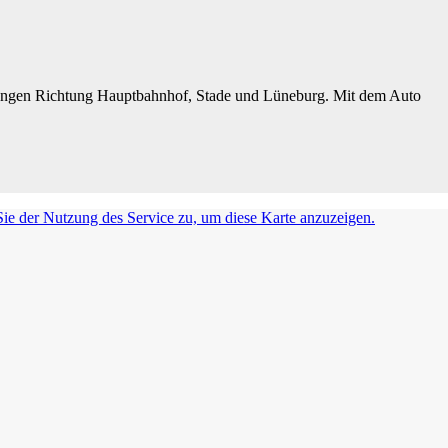
ndungen Richtung Hauptbahnhof, Stade und Lüneburg. Mit dem Auto
ie der Nutzung des Service zu, um diese Karte anzuzeigen.