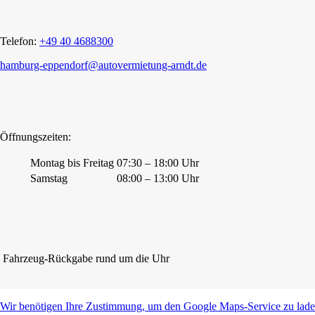
Telefon:
+49 40 4688300
hamburg-eppendorf@autovermietung-arndt.de
Öffnungszeiten:
Montag bis Freitag
07:30 – 18:00 Uhr
Samstag
08:00 – 13:00 Uhr
Fahrzeug-Rückgabe rund um die Uhr
Wir benötigen Ihre Zustimmung, um den Google Maps-Service zu laden