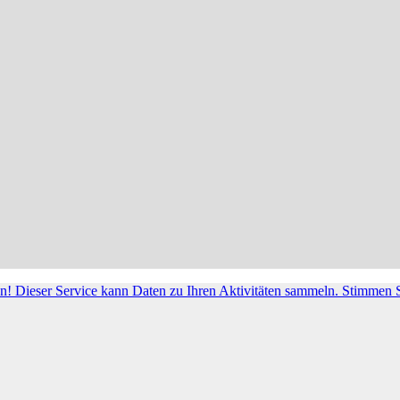
! Dieser Service kann Daten zu Ihren Aktivitäten sammeln. Stimmen S