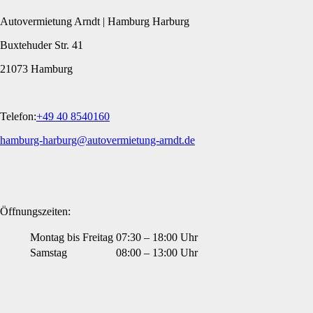
Autovermietung Arndt | Hamburg Harburg
Buxtehuder Str. 41
21073 Hamburg
Telefon:
+49 40 8540160
hamburg-harburg@autovermietung-arndt.de
Öffnungszeiten:
Montag bis Freitag
07:30 – 18:00 Uhr
Samstag
08:00 – 13:00 Uhr