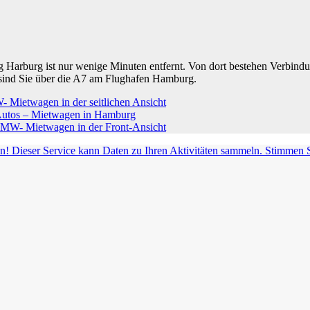
rg Harburg ist nur wenige Minuten entfernt. Von dort bestehen Verbi
n sind Sie über die A7 am Flughafen Hamburg.
! Dieser Service kann Daten zu Ihren Aktivitäten sammeln. Stimmen S