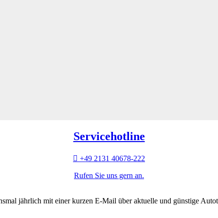
Servicehotline
+49 2131 40678-222
Rufen Sie uns gern an.
hsmal jährlich mit einer kurzen E-Mail über aktuelle und günstige Auto