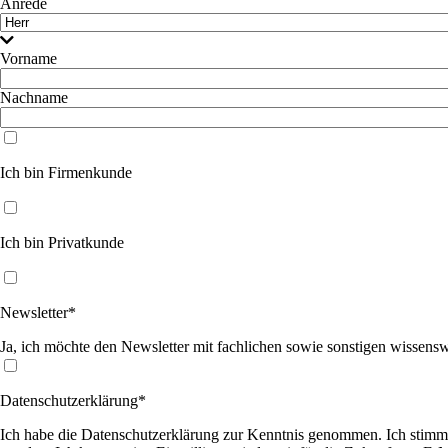
Anrede
Vorname
Nachname
Ich bin Firmenkunde
Ich bin Privatkunde
Newsletter*
Ja, ich möchte den Newsletter mit fachlichen sowie sonstigen wissens
Datenschutzerklärung*
Ich habe die Datenschutzerklärung zur Kenntnis genommen. Ich stimm