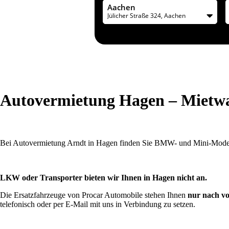
Aachen
Jülicher Straße 324, Aachen
Autovermietung Hagen – Mietw
Bei Autovermietung Arndt in Hagen finden Sie BMW- und Mini-Model
LKW oder Transporter bieten wir Ihnen in Hagen nicht an.
Die Ersatzfahrzeuge von Procar Automobile stehen Ihnen
nur nach vo
telefonisch oder per E-Mail mit uns in Verbindung zu setzen.