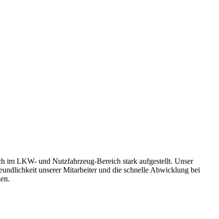
uch im LKW- und Nutzfahrzeug-Bereich stark aufgestellt. Unser
eundlichkeit unserer Mitarbeiter und die schnelle Abwicklung bei
zen.