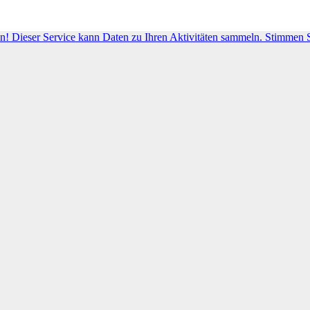
! Dieser Service kann Daten zu Ihren Aktivitäten sammeln. Stimmen S