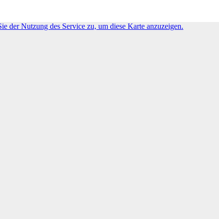
ie der Nutzung des Service zu, um diese Karte anzuzeigen.