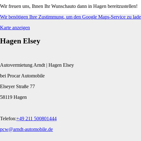
Wir freuen uns, Ihnen Ihr Wunschauto dann in Hagen bereitzustellen!
Wir benötigen Ihre Zustimmung, um den Google Maps-Service zu laden
Karte anzeigen
Hagen Elsey
Autovermietung Arndt | Hagen Elsey
bei Procar Automobile
Elseyer Straße 77
58119 Hagen
Telefon:
+49 211 500801444
pcw@arndt-automobile.de