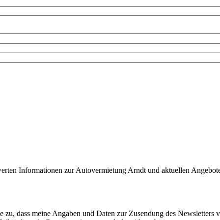
werten Informationen zur Autovermietung Arndt und aktuellen Angebote
e zu, dass meine Angaben und Daten zur Zusendung des Newsletters v