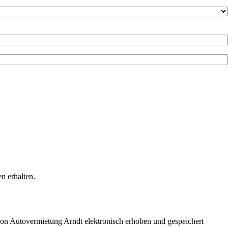
n erhalten.
on Autovermietung Arndt elektronisch erhoben und gespeichert