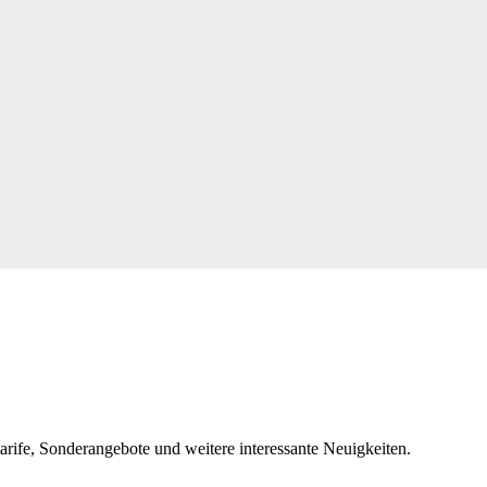
tarife, Sonderangebote und weitere interessante Neuigkeiten.