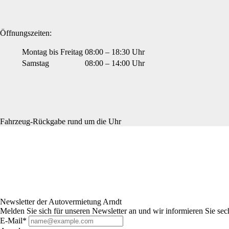
Öffnungszeiten:
Montag bis Freitag
08:00 – 18:30 Uhr
Samstag
08:00 – 14:00 Uhr
Fahrzeug-Rückgabe rund um die Uhr
Newsletter der Autovermietung Arndt
Melden Sie sich für unseren Newsletter an und wir informieren Sie sec
E-Mail*