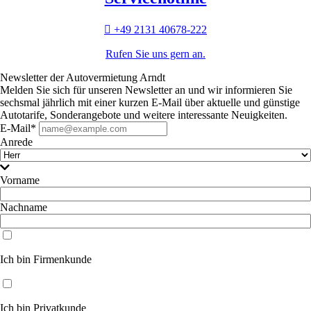
+49 2131 40678-222
Rufen Sie uns gern an.
Newsletter der Autovermietung Arndt
Melden Sie sich für unseren Newsletter an und wir informieren Sie
sechsmal jährlich mit einer kurzen E-Mail über aktuelle und günstige
Autotarife, Sonderangebote und weitere interessante Neuigkeiten.
E-Mail*
Anrede
Vorname
Nachname
Ich bin Firmenkunde
Ich bin Privatkunde