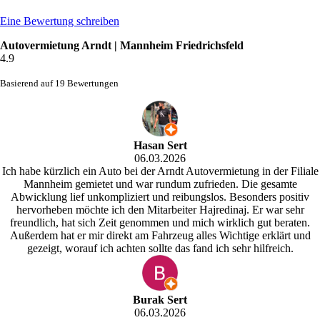
Eine Bewertung schreiben
Autovermietung Arndt | Mannheim Friedrichsfeld
4.9
Basierend auf 19 Bewertungen
Hasan Sert
06.03.2026
Ich habe kürzlich ein Auto bei der Arndt Autovermietung in der Filiale
Mannheim gemietet und war rundum zufrieden. Die gesamte
Abwicklung lief unkompliziert und reibungslos. Besonders positiv
hervorheben möchte ich den Mitarbeiter Hajredinaj. Er war sehr
freundlich, hat sich Zeit genommen und mich wirklich gut beraten.
Außerdem hat er mir direkt am Fahrzeug alles Wichtige erklärt und
gezeigt, worauf ich achten sollte das fand ich sehr hilfreich.
Burak Sert
06.03.2026