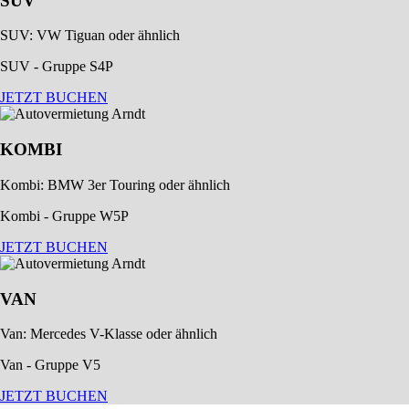
SUV
SUV: VW Tiguan oder ähnlich
SUV - Gruppe S4P
JETZT BUCHEN
KOMBI
Kombi: BMW 3er Touring oder ähnlich
Kombi - Gruppe W5P
JETZT BUCHEN
VAN
Van: Mercedes V-Klasse oder ähnlich
Van - Gruppe V5
JETZT BUCHEN