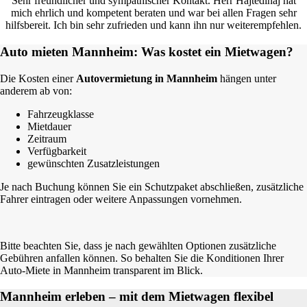
Sehr freundlicher und sympathischer Kontakt. Herr Hajtedinaj hat
mich ehrlich und kompetent beraten und war bei allen Fragen sehr
hilfsbereit. Ich bin sehr zufrieden und kann ihn nur weiterempfehlen.
Auto mieten Mannheim: Was kostet ein Mietwagen?
Die Kosten einer
Autovermietung in Mannheim
hängen unter
anderem ab von:
Fahrzeugklasse
Mietdauer
Zeitraum
Verfügbarkeit
gewünschten Zusatzleistungen
Je nach Buchung können Sie ein Schutzpaket abschließen, zusätzliche
Fahrer eintragen oder weitere Anpassungen vornehmen.
Bitte beachten Sie, dass je nach gewählten Optionen zusätzliche
Gebühren anfallen können. So behalten Sie die Konditionen Ihrer
Auto-Miete in Mannheim transparent im Blick.
Mannheim erleben – mit dem Mietwagen flexibel