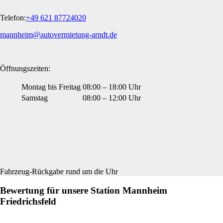
Telefon:
+49 621 87724020
mannheim@autovermietung-arndt.de
Öffnungszeiten:
Montag bis Freitag
08:00 – 18:00 Uhr
Samstag
08:00 – 12:00 Uhr
Fahrzeug-Rückgabe rund um die Uhr
Bewertung für unsere Station Mannheim
Friedrichsfeld