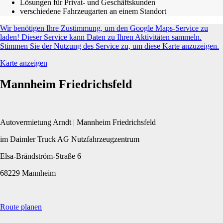
Lösungen für Privat- und Geschäftskunden
verschiedene Fahrzeugarten an einem Standort
Wir benötigen Ihre Zustimmung, um den Google Maps-Service zu
laden! Dieser Service kann Daten zu Ihren Aktivitäten sammeln.
Stimmen Sie der Nutzung des Service zu, um diese Karte anzuzeigen.
Karte anzeigen
Mannheim Friedrichsfeld
Autovermietung Arndt | Mannheim Friedrichsfeld
im Daimler Truck AG Nutzfahrzeugzentrum
Elsa-Brändström-Straße 6
68229 Mannheim
Route planen