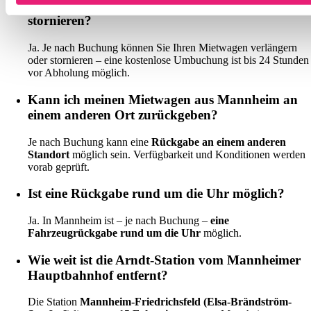
Kann ich meine Buchung verlängern oder
stornieren?
Ja. Je nach Buchung können Sie Ihren Mietwagen verlängern
oder stornieren – eine kostenlose Umbuchung ist bis 24 Stunden
vor Abholung möglich.
Kann ich meinen Mietwagen aus Mannheim an
einem anderen Ort zurückgeben?
Je nach Buchung kann eine
Rückgabe an einem anderen
Standort
möglich sein. Verfügbarkeit und Konditionen werden
vorab geprüft.
Ist eine Rückgabe rund um die Uhr möglich?
Ja. In Mannheim ist – je nach Buchung –
eine
Fahrzeugrückgabe rund um die Uhr
möglich.
Wie weit ist die Arndt-Station vom Mannheimer
Hauptbahnhof entfernt?
Die Station
Mannheim-Friedrichsfeld (Elsa-Brändström-