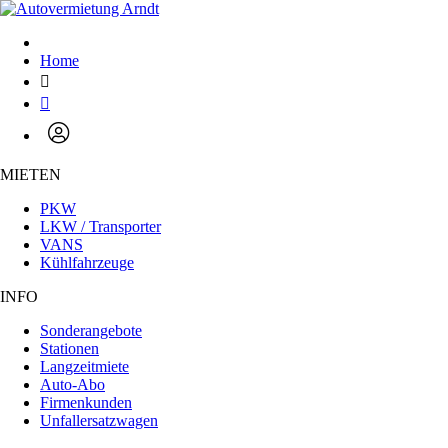
Home
MIETEN
PKW
LKW / Transporter
VANS
Kühlfahrzeuge
INFO
Sonderangebote
Stationen
Langzeitmiete
Auto-Abo
Firmenkunden
Unfallersatzwagen