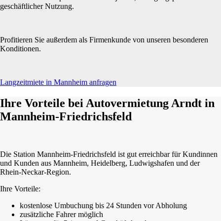
geschäftlicher Nutzung.
Profitieren Sie außerdem als Firmenkunde von unseren besonderen
Konditionen.
Langzeitmiete in Mannheim anfragen
Ihre Vorteile bei Autovermietung Arndt in
Mannheim-Friedrichsfeld
Die Station Mannheim-Friedrichsfeld ist gut erreichbar für Kundinnen
und Kunden aus Mannheim, Heidelberg, Ludwigshafen und der
Rhein-Neckar-Region.
Ihre Vorteile:
kostenlose Umbuchung bis 24 Stunden vor Abholung
zusätzliche Fahrer möglich