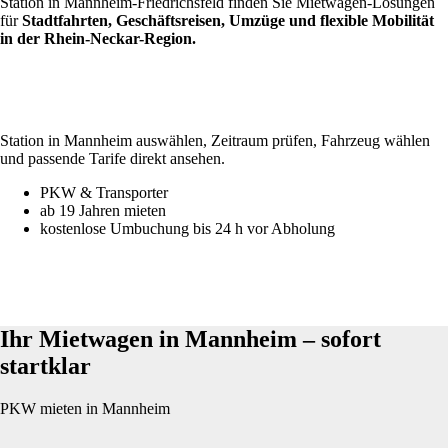
Station in Mannheim-Friedrichsfeld finden Sie Mietwagen-Lösungen
für
Stadtfahrten, Geschäftsreisen, Umzüge und flexible Mobilität
in der Rhein-Neckar-Region.
Station in Mannheim auswählen, Zeitraum prüfen, Fahrzeug wählen
und passende Tarife direkt ansehen.
PKW & Transporter
ab 19 Jahren mieten
kostenlose Umbuchung bis 24 h vor Abholung
Ihr Mietwagen in Mannheim – sofort
startklar
PKW mieten in Mannheim