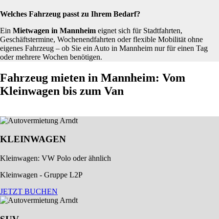
Welches Fahrzeug passt zu Ihrem Bedarf?
Ein
Mietwagen in Mannheim
eignet sich für Stadtfahrten,
Geschäftstermine, Wochenendfahrten oder flexible Mobilität ohne
eigenes Fahrzeug – ob Sie ein Auto in Mannheim nur für einen Tag
oder mehrere Wochen benötigen.
Fahrzeug mieten in Mannheim: Vom
Kleinwagen bis zum Van
KLEINWAGEN
Kleinwagen: VW Polo oder ähnlich
Kleinwagen - Gruppe L2P
JETZT BUCHEN