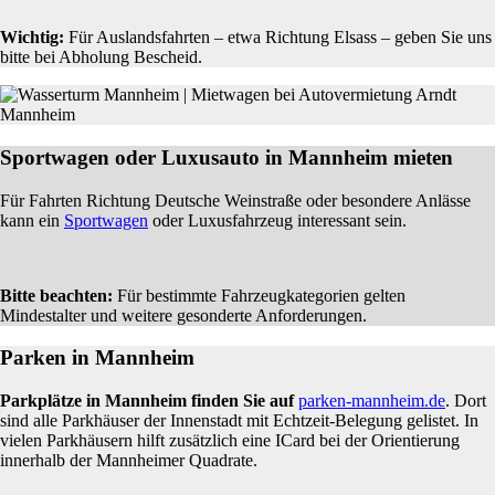
Wichtig:
Für Auslandsfahrten – etwa Richtung Elsass – geben Sie uns
bitte bei Abholung Bescheid.
Sportwagen oder Luxusauto in Mannheim mieten
Für Fahrten Richtung Deutsche Weinstraße oder besondere Anlässe
kann ein
Sportwagen
oder Luxusfahrzeug interessant sein.
Bitte beachten:
Für bestimmte Fahrzeugkategorien gelten
Mindestalter und weitere gesonderte Anforderungen.
Parken in Mannheim
Parkplätze in Mannheim finden Sie auf
parken-mannheim.de
. Dort
sind alle Parkhäuser der Innenstadt mit Echtzeit-Belegung gelistet. In
vielen Parkhäusern hilft zusätzlich eine ICard bei der Orientierung
innerhalb der Mannheimer Quadrate.