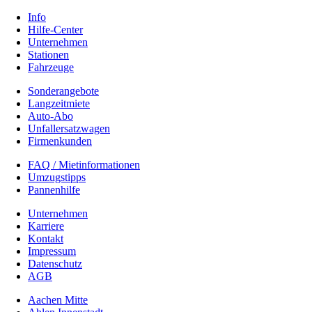
Info
Hilfe-Center
Unternehmen
Stationen
Fahrzeuge
Sonderangebote
Langzeitmiete
Auto-Abo
Unfallersatzwagen
Firmenkunden
FAQ / Mietinformationen
Umzugstipps
Pannenhilfe
Unternehmen
Karriere
Kontakt
Impressum
Datenschutz
AGB
Aachen Mitte