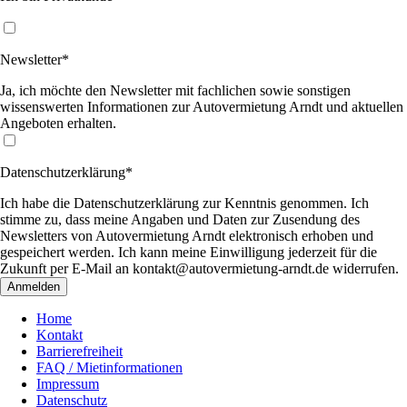
Newsletter*
Ja, ich möchte den Newsletter mit fachlichen sowie sonstigen
wissenswerten Informationen zur Autovermietung Arndt und aktuellen
Angeboten erhalten.
Datenschutzerklärung*
Ich habe die Datenschutzerklärung zur Kenntnis genommen. Ich
stimme zu, dass meine Angaben und Daten zur Zusendung des
Newsletters von Autovermietung Arndt elektronisch erhoben und
gespeichert werden. Ich kann meine Einwilligung jederzeit für die
Zukunft per E-Mail an kontakt@autovermietung-arndt.de widerrufen.
Anmelden
Home
Kontakt
Barrierefreiheit
FAQ / Mietinformationen
Impressum
Datenschutz