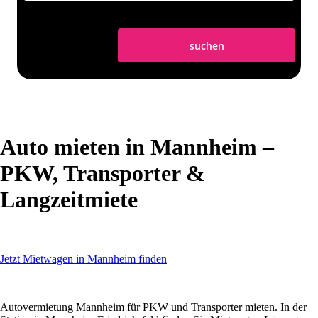
suchen
Auto mieten in Mannheim –
PKW, Transporter &
Langzeitmiete
Jetzt Mietwagen in Mannheim finden
Autovermietung Mannheim für PKW und Transporter mieten. In der