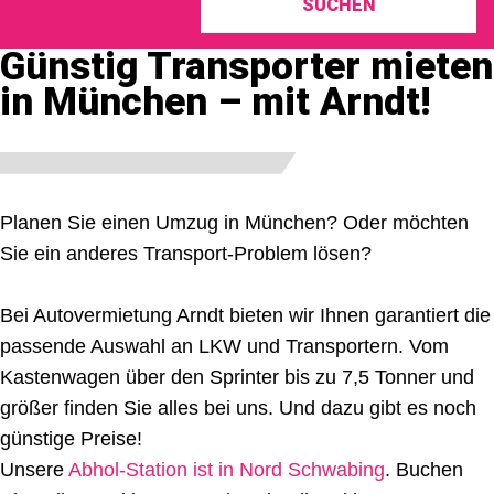
SUCHEN
Günstig Transporter mieten
in München – mit Arndt!
Planen Sie einen Umzug in München? Oder möchten
Sie ein anderes Transport-Problem lösen?
Bei Autovermietung Arndt bieten wir Ihnen garantiert die
passende Auswahl an LKW und Transportern. Vom
Kastenwagen über den Sprinter bis zu 7,5 Tonner und
größer finden Sie alles bei uns. Und dazu gibt es noch
günstige Preise!
Unsere
Abhol-Station ist in Nord Schwabing
. Buchen