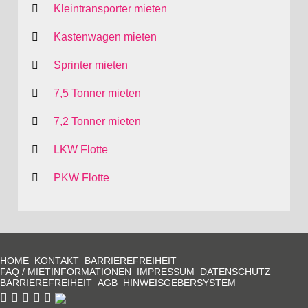
Kleintransporter mieten
Kastenwagen mieten
Sprinter mieten
7,5 Tonner mieten
7,2 Tonner mieten
LKW Flotte
PKW Flotte
HOME
KONTAKT
BARRIEREFREIHEIT
FAQ / MIETINFORMATIONEN
IMPRESSUM
DATENSCHUTZ
BARRIEREFREIHEIT
AGB
HINWEISGEBERSYSTEM