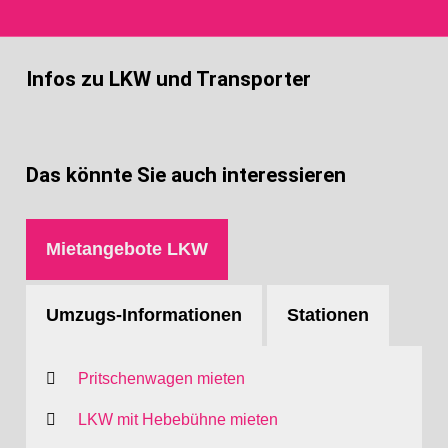
Infos zu LKW und Transporter
Das könnte Sie auch interessieren
Mietangebote LKW
Umzugs-Informationen
Stationen
Pritschenwagen mieten
LKW mit Hebebühne mieten