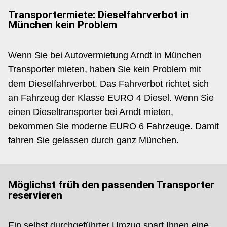
Transportermiete: Dieselfahrverbot in
München kein Problem
Wenn Sie bei Autovermietung Arndt in München
Transporter mieten, haben Sie kein Problem mit
dem Dieselfahrverbot. Das Fahrverbot richtet sich
an Fahrzeug der Klasse EURO 4 Diesel. Wenn Sie
einen Dieseltransporter bei Arndt mieten,
bekommen Sie moderne EURO 6 Fahrzeuge. Damit
fahren Sie gelassen durch ganz München.
Möglichst früh den passenden Transporter
reservieren
Ein selbst durchgeführter Umzug spart Ihnen eine