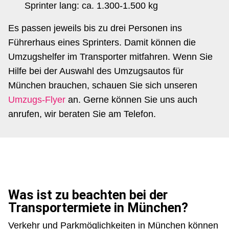
Sprinter lang: ca. 1.300-1.500 kg
Es passen jeweils bis zu drei Personen ins
Führerhaus eines Sprinters. Damit können die
Umzugshelfer im Transporter mitfahren. Wenn Sie
Hilfe bei der Auswahl des Umzugsautos für
München brauchen, schauen Sie sich unseren
Umzugs-Flyer
an. Gerne können Sie uns auch
anrufen, wir beraten Sie am Telefon.
Was ist zu beachten bei der
Transportermiete in München?
Verkehr und Parkmöglichkeiten in München können