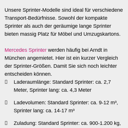
Unsere Sprinter-Modelle sind ideal für verschiedene
Transport-Bedürfnisse. Sowohl der kompakte
Sprinter als auch der geräumige lange Sprinter
bieten massig Platz für Möbel und Umzugskartons.
Mercedes Sprinter
werden häufig bei Arndt in
München angemietet. Hier ist ein kurzer Vergleich
der Sprinter-Größen. Damit Sie sich noch leichter
entscheiden können.
Laderaumlänge: Standard Sprinter: ca. 2,7
Meter, Sprinter lang: ca. 4,3 Meter
Ladevolumen: Standard Sprinter: ca. 9-12 m³,
Sprinter lang: ca. 14-17 m³
Zuladung: Standard Sprinter: ca. 900-1.200 kg,