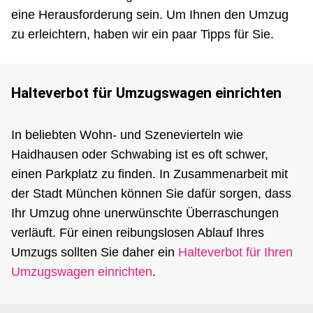
eine Herausforderung sein. Um Ihnen den Umzug
zu erleichtern, haben wir ein paar Tipps für Sie.
Halteverbot für Umzugswagen einrichten
In beliebten Wohn- und Szenevierteln wie
Haidhausen oder Schwabing ist es oft schwer,
einen Parkplatz zu finden. In Zusammenarbeit mit
der Stadt München können Sie dafür sorgen, dass
Ihr Umzug ohne unerwünschte Überraschungen
verläuft. Für einen reibungslosen Ablauf Ihres
Umzugs sollten Sie daher ein
Halteverbot für Ihren
Umzugswagen einrichten
.