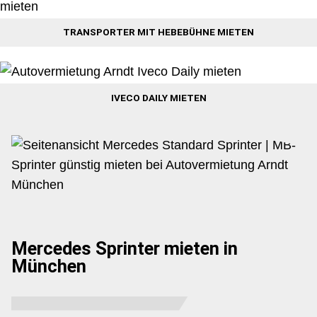
TRANSPORTER MIT HEBEBÜHNE MIETEN
IVECO DAILY MIETEN
Mercedes Sprinter mieten in
München