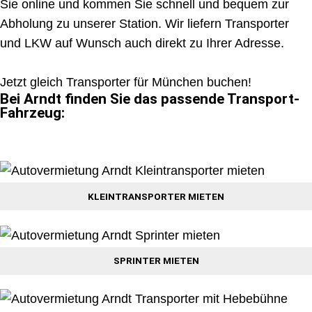
Sie online und kommen Sie schnell und bequem zur
Abholung zu unserer Station. Wir liefern Transporter
und LKW auf Wunsch auch direkt zu Ihrer Adresse.
Jetzt gleich Transporter für München buchen!
Bei Arndt finden Sie das passende Transport-
Fahrzeug:
KLEINTRANSPORTER MIETEN
SPRINTER MIETEN