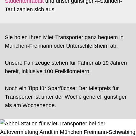
Studentenrabatt
und unser günstiger 4-Stunden-
Tarif zahlen sich aus.
Sie holen Ihren Miet-Transporter ganz bequem in
München-Freimann oder Unterschleißheim ab.
Unsere Fahrzeuge stehen für Fahrer ab 19 Jahren
bereit, inklusive 100 Freikilometern.
Noch ein Tipp für Sparfüchse: Der Mietpreis für
Transporter ist unter der Woche generell günstiger
als am Wochenende.