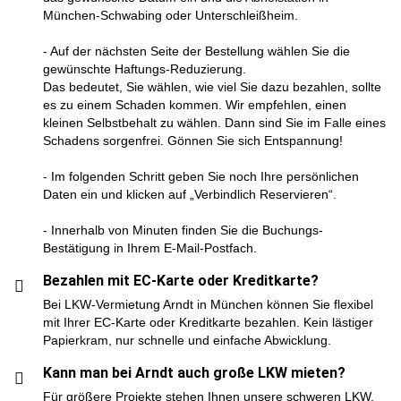
München-Schwabing oder Unterschleißheim.
- Auf der nächsten Seite der Bestellung wählen Sie die
gewünschte Haftungs-Reduzierung.
Das bedeutet, Sie wählen, wie viel Sie dazu bezahlen, sollte
es zu einem Schaden kommen. Wir empfehlen, einen
kleinen Selbstbehalt zu wählen. Dann sind Sie im Falle eines
Schadens sorgenfrei. Gönnen Sie sich Entspannung!
- Im folgenden Schritt geben Sie noch Ihre persönlichen
Daten ein und klicken auf „Verbindlich Reservieren“.
- Innerhalb von Minuten finden Sie die Buchungs-
Bestätigung in Ihrem E-Mail-Postfach.
Bezahlen mit EC-Karte oder Kreditkarte?
Bei LKW-Vermietung Arndt in München können Sie flexibel
mit Ihrer EC-Karte oder Kreditkarte bezahlen. Kein lästiger
Papierkram, nur schnelle und einfache Abwicklung.
Kann man bei Arndt auch große LKW mieten?
Für größere Projekte stehen Ihnen unsere schweren LKW,